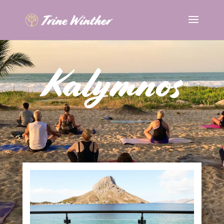
Kalymnos